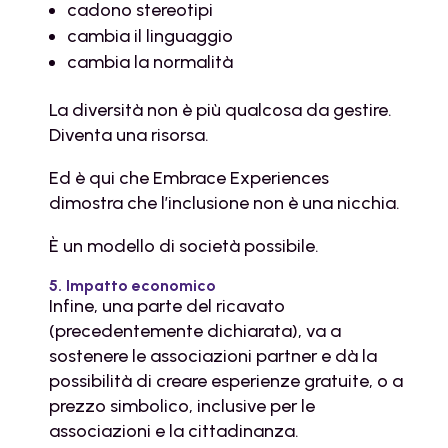
cadono stereotipi
cambia il linguaggio
cambia la normalità
La diversità non è più qualcosa da gestire.
Diventa una risorsa.
Ed è qui che Embrace Experiences
dimostra che l’inclusione non è una nicchia.
È un modello di società possibile.
5. Impatto economico
Infine, una parte del ricavato
(precedentemente dichiarata), va a
sostenere le associazioni partner e dà la
possibilità di creare esperienze gratuite, o a
prezzo simbolico, inclusive per le
associazioni e la cittadinanza.