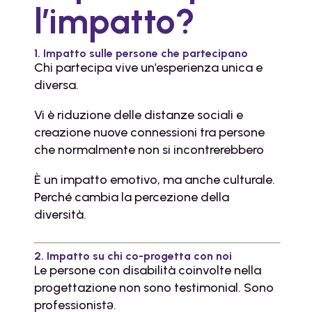
l’impatto?
1. Impatto sulle persone che partecipano
Chi partecipa vive un’esperienza unica e
diversa.
Vi è riduzione delle distanze sociali e
creazione
nuove connessioni tra persone
che normalmente non si incontrerebbero
È un impatto emotivo, ma anche culturale.
Perché cambia la percezione della
diversità.
2. Impatto su chi co-progetta con noi
Le persone con disabilità coinvolte nella
progettazione non sono testimonial. Sono
professionistə.