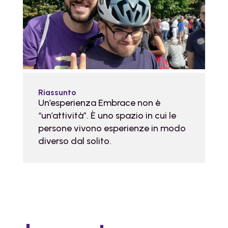
Riassunto
Un’esperienza Embrace non è
“un’attività”. È uno spazio in cui le
persone vivono esperienze in modo
diverso dal solito.