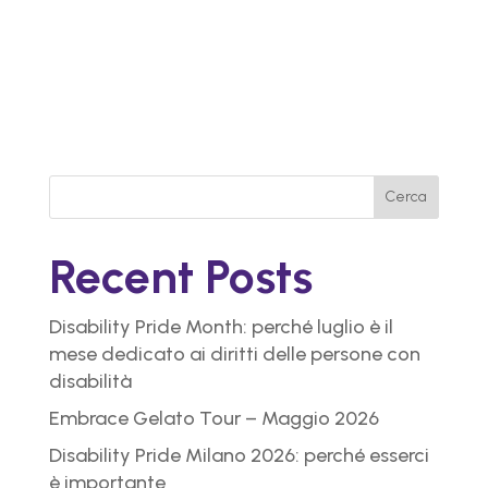
Cerca
Recent Posts
Disability Pride Month: perché luglio è il
mese dedicato ai diritti delle persone con
disabilità
Embrace Gelato Tour – Maggio 2026
Disability Pride Milano 2026: perché esserci
è importante