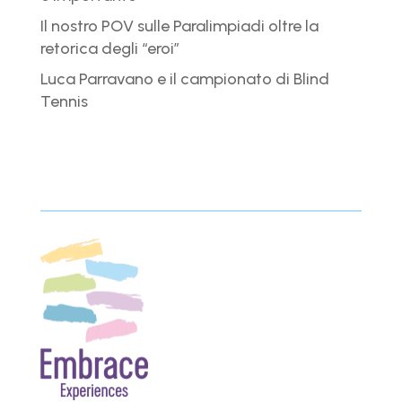
Il nostro POV sulle Paralimpiadi oltre la
retorica degli “eroi”
Luca Parravano e il campionato di Blind
Tennis