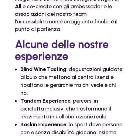
All
e co-create con gli ambassador e le
associazioni del nostro team.
l’accessibilità non è un’aggiunta finale: è il
punto di partenza.
Alcune delle nostre
esperienze
Blind Wine Tasting
: degustazioni guidate
al buio che mettono al centro i sensi e
ribaltano le gerarchie tra chi vede e chi
no.
Tandem Experience
: percorsi in
bicicletta inclusivi che trasformano il
movimento in collaborazione reale.
Baskin Experience
: lo sport dove persone
con e senza disabilità giocano insieme