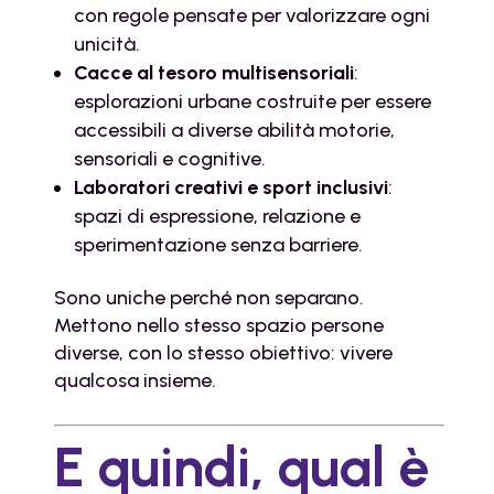
con regole pensate per valorizzare ogni
unicità.
Cacce al tesoro multisensoriali
:
esplorazioni urbane costruite per essere
accessibili a diverse abilità motorie,
sensoriali e cognitive.
Laboratori creativi e sport inclusivi
:
spazi di espressione, relazione e
sperimentazione senza barriere.
Sono uniche perché non separano.
Mettono nello stesso spazio persone
diverse, con lo stesso obiettivo: vivere
qualcosa insieme.
E quindi, qual è