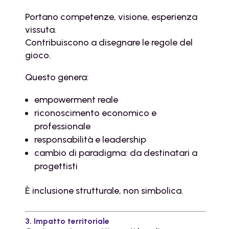
Portano competenze, visione, esperienza
vissuta.
Contribuiscono a disegnare le regole del
gioco.
Questo genera:
empowerment reale
riconoscimento economico e
professionale
responsabilità e leadership
cambio di paradigma: da destinatari a
progettisti
È inclusione strutturale, non simbolica.
3. Impatto territoriale