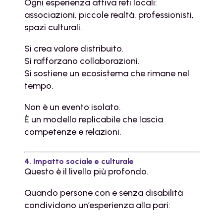
Ogni esperienza attiva reti locali:
associazioni, piccole realtà, professionisti,
spazi culturali.
Si crea valore distribuito.
Si rafforzano collaborazioni.
Si sostiene un ecosistema che rimane nel
tempo.
Non è un evento isolato.
È un modello replicabile che lascia
competenze e relazioni.
4. Impatto sociale e culturale
Questo è il livello più profondo.
Quando persone con e senza disabilità
condividono un’esperienza alla pari: