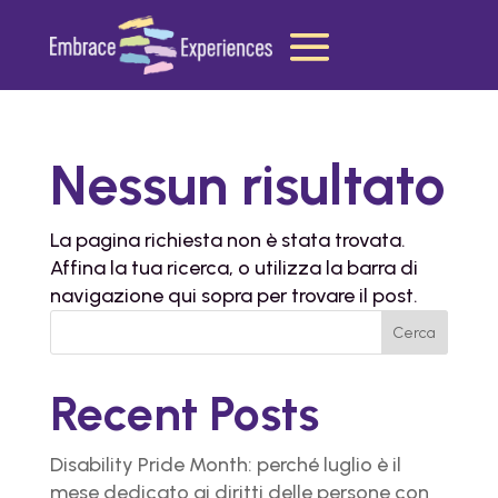
Nessun risultato
La pagina richiesta non è stata trovata.
Affina la tua ricerca, o utilizza la barra di
navigazione qui sopra per trovare il post.
Cerca
Recent Posts
Disability Pride Month: perché luglio è il
mese dedicato ai diritti delle persone con