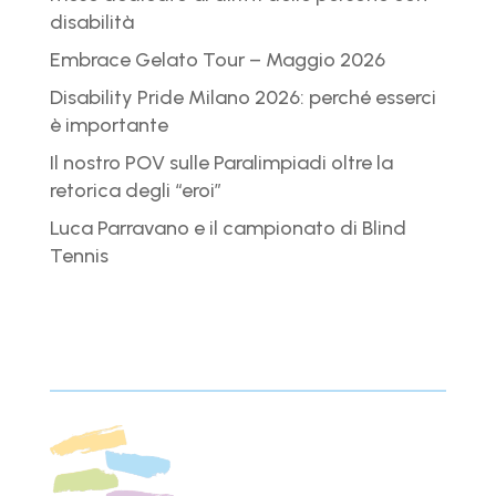
disabilità
Embrace Gelato Tour – Maggio 2026
Disability Pride Milano 2026: perché esserci
è importante
Il nostro POV sulle Paralimpiadi oltre la
retorica degli “eroi”
Luca Parravano e il campionato di Blind
Tennis