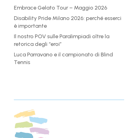
Embrace Gelato Tour – Maggio 2026
Disability Pride Milano 2026: perché esserci
è importante
Il nostro POV sulle Paralimpiadi oltre la
retorica degli “eroi”
Luca Parravano e il campionato di Blind
Tennis