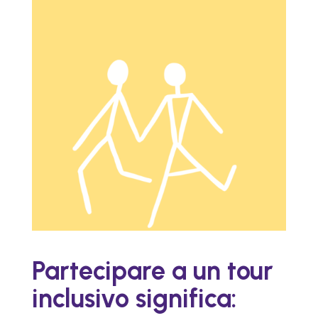
Partecipare a un tour
inclusivo significa: