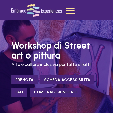
Workshop di Street
art o pittura
Arte e cultura inclusiva per tutte e tutti!
PRENOTA
SCHEDA ACCESSIBILITÀ
FAQ
COME RAGGIUNGERCI