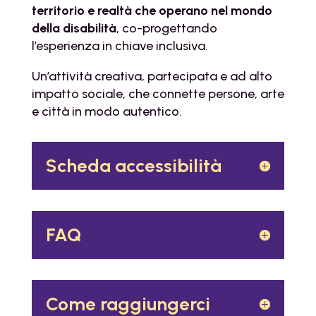
territorio e realtà che operano nel mondo
della disabilità
, co-progettando
l’esperienza in chiave inclusiva.
Un’attività creativa, partecipata e ad alto
impatto sociale, che connette persone, arte
e città in modo autentico.
Scheda accessibilità
FAQ
Come raggiungerci