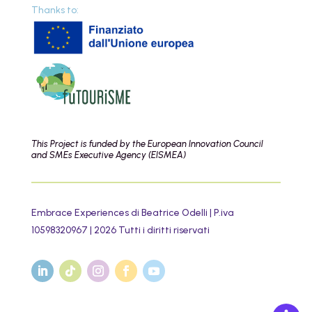
Thanks to:
This Project is funded by the European Innovation Council
and SMEs Executive Agency (EISMEA)
Embrace Experiences di Beatrice Odelli | P.iva
10598320967 | 2026 Tutti i diritti riservati