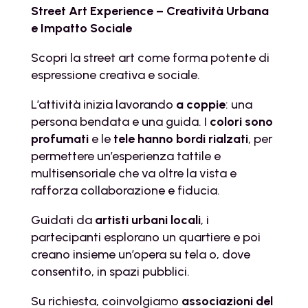
Street Art Experience – Creatività Urbana
e Impatto Sociale
Scopri la street art come forma potente di
espressione creativa e sociale.
L’attività inizia lavorando
a coppie
: una
persona bendata e una guida. I
colori sono
profumati
e le
tele hanno bordi rialzati
, per
permettere un’esperienza tattile e
multisensoriale che va oltre la vista e
rafforza collaborazione e fiducia.
Guidati da
artisti urbani locali
, i
partecipanti esplorano un quartiere e poi
creano insieme un’opera su tela o, dove
consentito, in spazi pubblici.
Su richiesta, coinvolgiamo
associazioni del