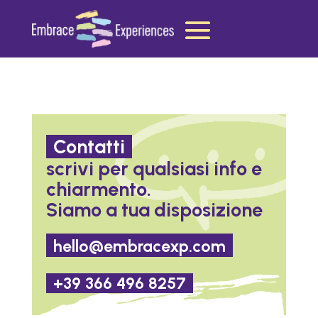
Contatti
scrivi per qualsiasi info e
chiarmento.
Siamo a tua disposizione
hello@embracexp.com
+39 366 496 8257