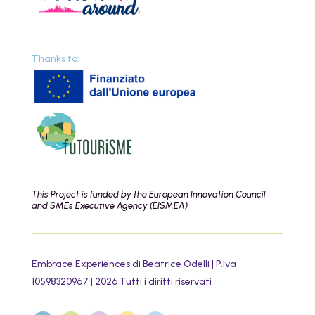
Thanks to:
This Project is funded by the European Innovation Council
and SMEs Executive Agency (EISMEA)
Embrace Experiences di Beatrice Odelli | P.iva
10598320967 | 2026 Tutti i diritti riservati